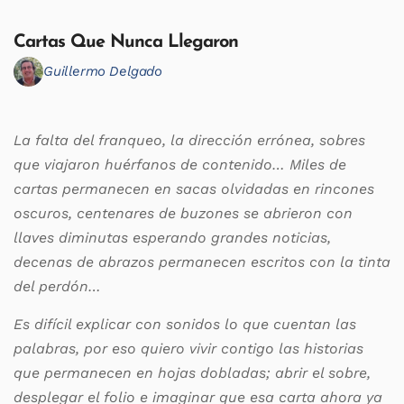
Cartas Que Nunca Llegaron
Guillermo Delgado
La falta del franqueo, la dirección errónea, sobres
que viajaron huérfanos de contenido… Miles de
cartas permanecen en sacas olvidadas en rincones
oscuros, centenares de buzones se abrieron con
llaves diminutas esperando grandes noticias,
decenas de abrazos permanecen escritos con la tinta
del perdón…
Es difícil explicar con sonidos lo que cuentan las
palabras, por eso quiero vivir contigo las historias
que permanecen en hojas dobladas; abrir el sobre,
desplegar el folio e imaginar que esa carta ahora ya