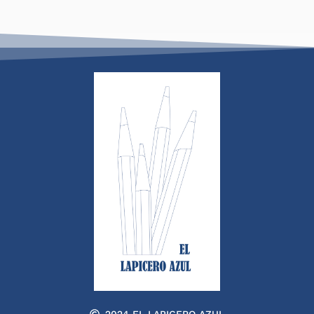
2024 EL LAPICERO AZUL