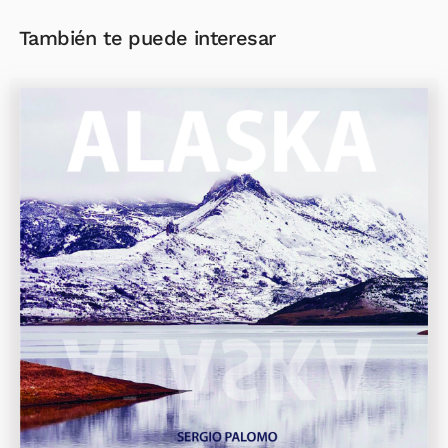
También te puede interesar