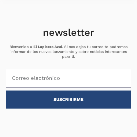
newsletter
Bienvenido a
El Lapicero Azul
. Si nos dejas tu correo te podremos
informar de los nuevos lanzamiento y sobre noticias interesantes
para ti.
SUSCRIBIRME