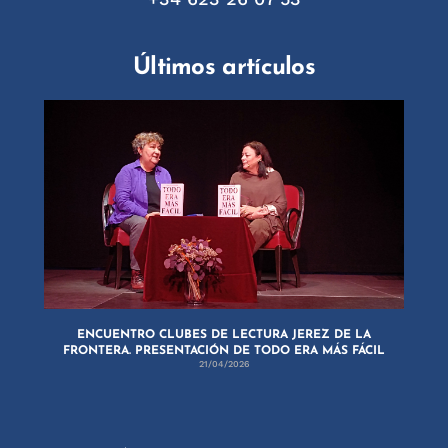
Últimos artículos
ENCUENTRO CLUBES DE LECTURA JEREZ DE LA
FRONTERA. PRESENTACIÓN DE TODO ERA MÁS FÁCIL
21/04/2026