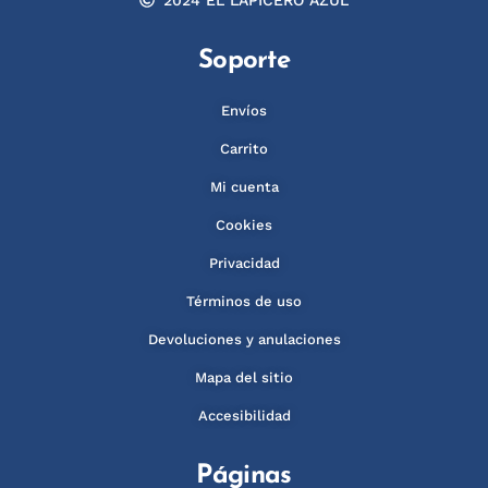
Soporte
Envíos
Carrito
Mi cuenta
Cookies
Privacidad
Términos de uso
Devoluciones y anulaciones
Mapa del sitio
Accesibilidad
Páginas