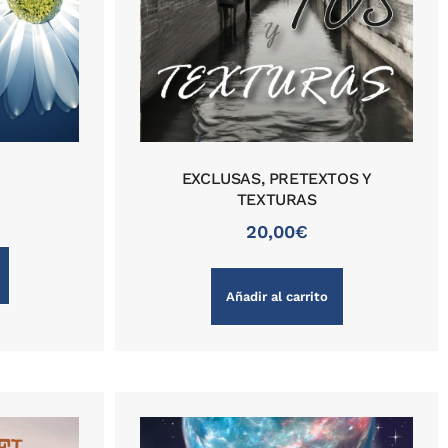
EXCLUSAS, PRETEXTOS Y
TEXTURAS
20,00
€
Añadir al carrito