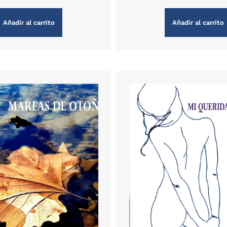
Añadir al carrito
Añadir al carrito