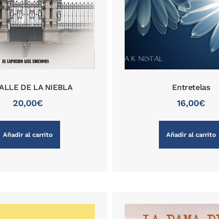
VALLE DE LA NIEBLA
Entretelas
20,00
€
16,00
€
Añadir al carrito
Añadir al carrito