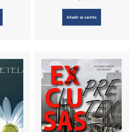
Añadir al carrito