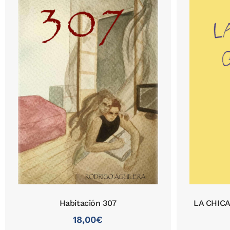
Habitación 307
LA CHICA
18,00
€