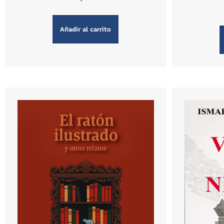
Añadir al carrito