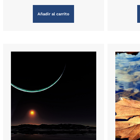
Añadir al carrito