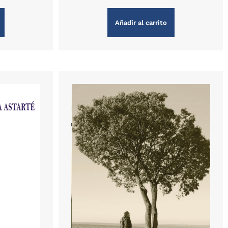
Añadir al carrito