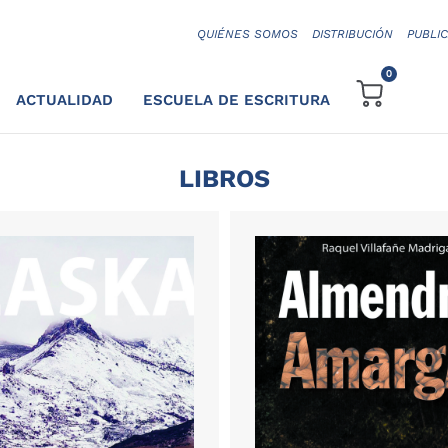
QUIÉNES SOMOS
DISTRIBUCIÓN
PUBLI
0
ACTUALIDAD
ESCUELA DE ESCRITURA
LIBROS