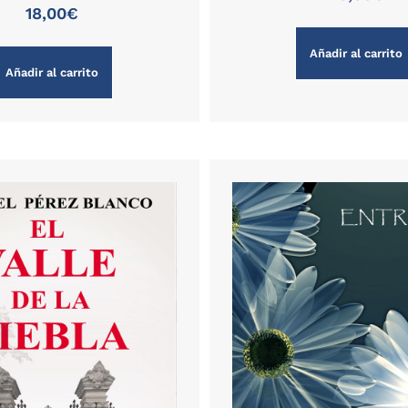
18,00
€
Añadir al carrito
Añadir al carrito