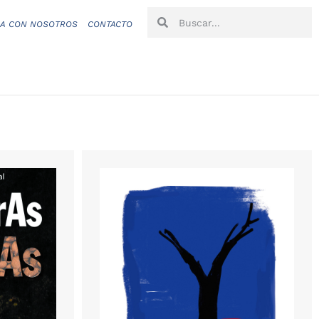
CA CON NOSOTROS
CONTACTO