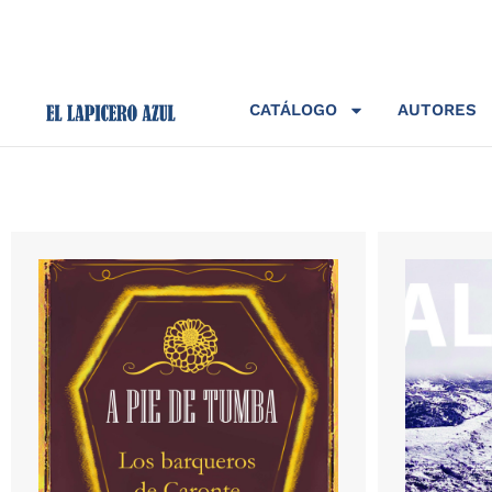
CATÁLOGO
AUTORES