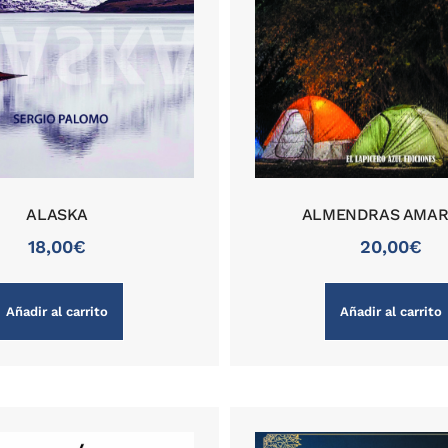
ALASKA
ALMENDRAS AMA
18,00
€
20,00
€
Añadir al carrito
Añadir al carrito