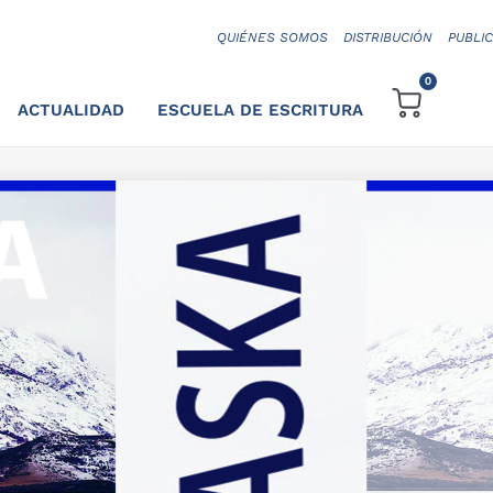
QUIÉNES SOMOS
DISTRIBUCIÓN
PUBLI
0
ACTUALIDAD
ESCUELA DE ESCRITURA