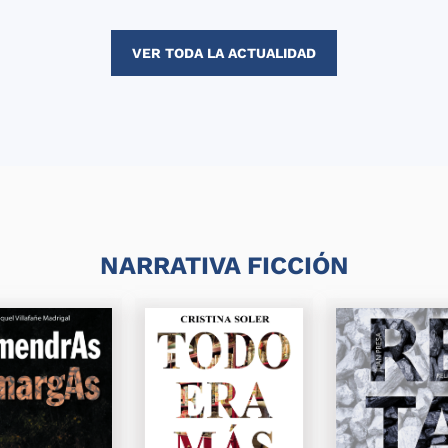
VER TODA LA ACTUALIDAD
NARRATIVA FICCIÓN