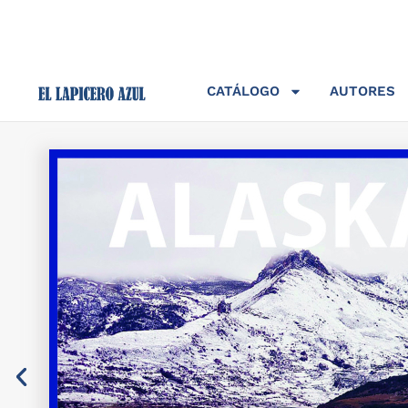
CATÁLOGO
AUTORES