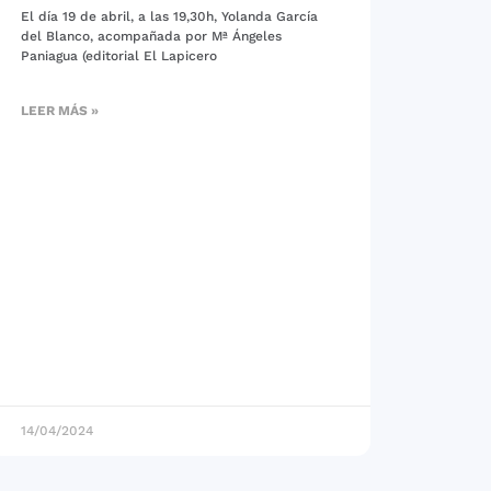
El día 19 de abril, a las 19,30h, Yolanda García
del Blanco, acompañada por Mª Ángeles
Paniagua (editorial El Lapicero
LEER MÁS »
14/04/2024