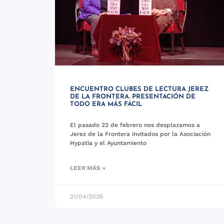
ENCUENTRO CLUBES DE LECTURA JEREZ
DE LA FRONTERA. PRESENTACIÓN DE
TODO ERA MÁS FÁCIL
El pasado 22 de febrero nos desplazamos a
Jerez de la Frontera invitados por la Asociación
Hypatia y el Ayuntamiento
LEER MÁS »
21/04/2026