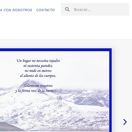
CA CON NOSOTROS
CONTACTO