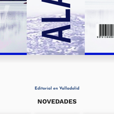
Editorial en Valladolid
NOVEDADES