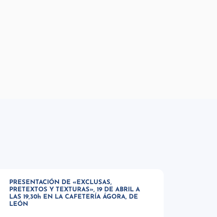
PRESENTACIÓN DE «EXCLUSAS,
PRETEXTOS Y TEXTURAS», 19 DE ABRIL A
LAS 19,30h EN LA CAFETERÍA ÁGORA, DE
LEÓN