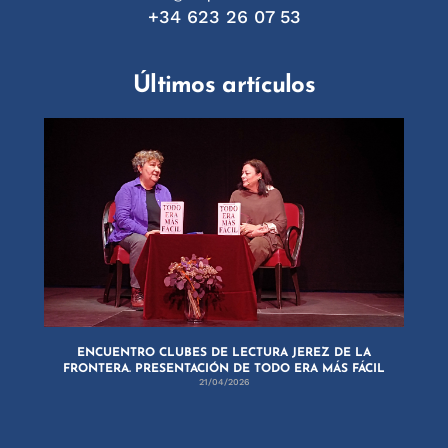
+34 623 26 07 53
Últimos artículos
ENCUENTRO CLUBES DE LECTURA JEREZ DE LA
FRONTERA. PRESENTACIÓN DE TODO ERA MÁS FÁCIL
21/04/2026