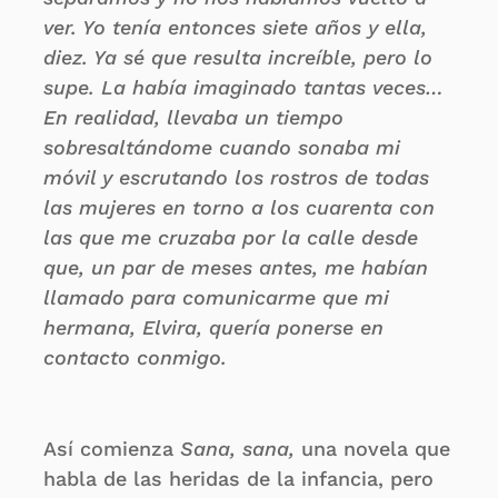
ver. Yo tenía entonces siete años y ella,
diez. Ya sé que resulta increíble, pero lo
supe. La había imaginado tantas veces…
En realidad, llevaba un tiempo
sobresaltándome cuando sonaba mi
móvil y escrutando los rostros de todas
las mujeres en torno a los cuarenta con
las que me cruzaba por la calle desde
que, un par de meses antes, me habían
llamado para comunicarme que mi
hermana, Elvira, quería ponerse en
contacto conmigo.
Así comienza
Sana, sana,
una novela que
habla de las heridas de la infancia, pero