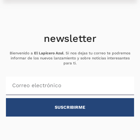
newsletter
Bienvenido a
El Lapicero Azul
. Si nos dejas tu correo te podremos
informar de los nuevos lanzamiento y sobre noticias interesantes
para ti.
SUSCRIBIRME