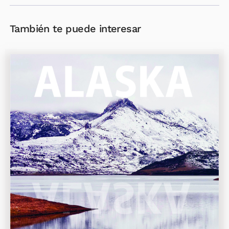
También te puede interesar