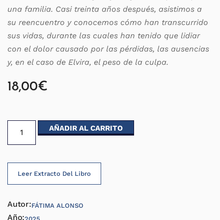
una familia. Casi treinta años después, asistimos a
su reencuentro y conocemos cómo han transcurrido
sus vidas, durante las cuales han tenido que lidiar
con el dolor causado por las pérdidas, las ausencias
y, en el caso de Elvira, el peso de la culpa.
18,00
€
AÑADIR AL CARRITO
Leer Extracto Del Libro
Autor:
FÁTIMA ALONSO
Año:
2025