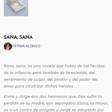
SANA, SANA
FÁTIMA ALONSO
Sana, sana, es
una novela que habla de las heridas
de la infancia, pero también de la soledad, del
sentimiento de culpa, del perdón y del poder del
amor para cicatrizar dichas heridas.
Elvira y Jorge son dos hermanos que, tras sufrir la
pérdida de su madre, son separados: Elvira, la mayor,
va a un centro de acogida y Jorge es adoptado por