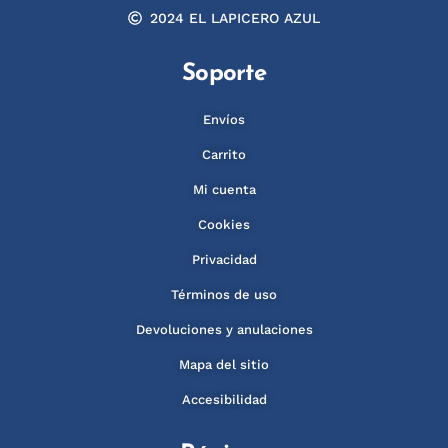
2024 EL LAPICERO AZUL
Soporte
Envíos
Carrito
Mi cuenta
Cookies
Privacidad
Términos de uso
Devoluciones y anulaciones
Mapa del sitio
Accesibilidad