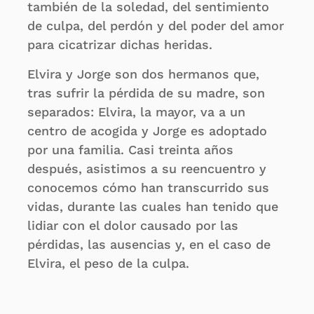
también de la soledad, del sentimiento
de culpa, del perdón y del poder del amor
para cicatrizar dichas heridas.
Elvira y Jorge son dos hermanos que,
tras sufrir la pérdida de su madre, son
separados: Elvira, la mayor, va a un
centro de acogida y Jorge es adoptado
por una familia. Casi treinta años
después, asistimos a su reencuentro y
conocemos cómo han transcurrido sus
vidas, durante las cuales han tenido que
lidiar con el dolor causado por las
pérdidas, las ausencias y, en el caso de
Elvira, el peso de la culpa.